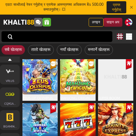
एउटा साथीलाई रेफर गर्नुहोस् र प्रत्येक आमन्त्रणमा अधिकतम Rs 500.00
प्राप्त
कमाउनुहोस्। 💥
गर्नुहोस्
NEXTSPIN
लगइन
साइन अप
JOKER
सबै खेलहरू
तातो खेलहरू
नयाँ खेलहरू
मनपर्ने खेलहरू
HACKSAWGAMING
VPLUS
ZEUS OF OLYMPUS
MAHJONG-ORIGIN
SUPER BOOM
CQ9GAMING
BGAMING-SLOT