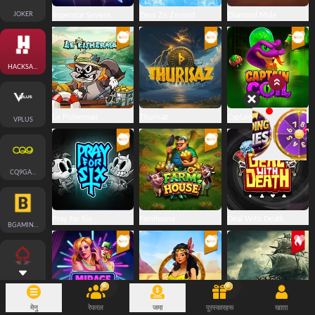
Superstar Sevens
Zeus Ze Zecond
Diamond Mole
JOKER
HACKSAWGAMING
Le Fisherman
Thurisaz
Captain Coil
VPLUS
CQ9GAMING
Pray for Six
Farmhouse
Deal With Death
BGAMING-SLOT
SPADE GAMING
मेनु
रेफरल
जमा
पुरस्कारहरू
खाता